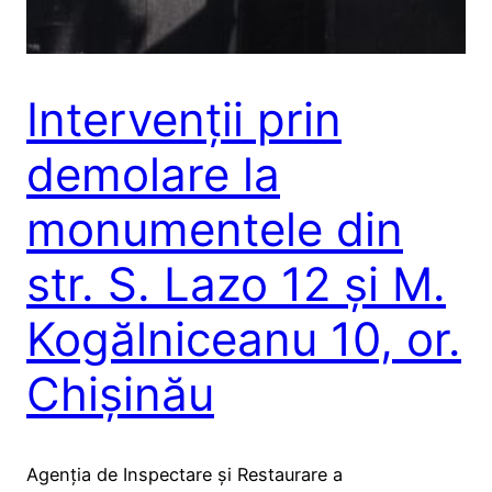
Intervenții prin
demolare la
monumentele din
str. S. Lazo 12 și M.
Kogălniceanu 10, or.
Chișinău
Agenția de Inspectare și Restaurare a