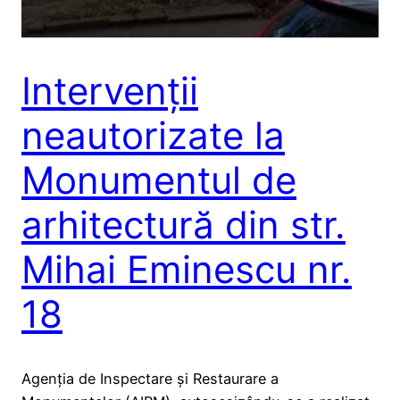
Intervenții
neautorizate la
Monumentul de
arhitectură din str.
Mihai Eminescu nr.
18
Agenția de Inspectare și Restaurare a