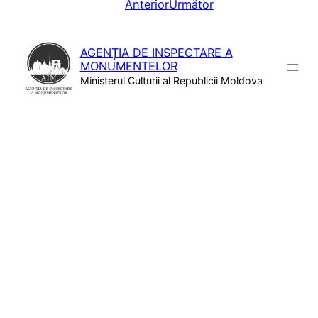
Anterior
Următor
AGENȚIA DE INSPECTARE A
MONUMENTELOR
Ministerul Culturii al Republicii Moldova